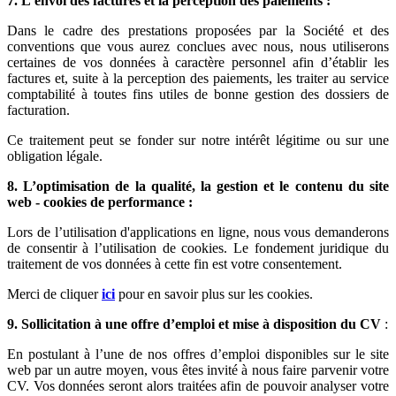
7. L’envoi des factures et la perception des paiements :
Dans le cadre des prestations proposées par la Société et des
conventions que vous aurez conclues avec nous, nous utiliserons
certaines de vos données à caractère personnel afin d’établir les
factures et, suite à la perception des paiements, les traiter au service
comptabilité à toutes fins utiles de bonne gestion des dossiers de
facturation.
Ce traitement peut se fonder sur notre intérêt légitime ou sur une
obligation légale.
8. L’optimisation de la qualité, la gestion et le contenu du site
web - cookies de performance :
Lors de l’utilisation d'applications en ligne, nous vous demanderons
de consentir à l’utilisation de cookies. Le fondement juridique du
traitement de vos données à cette fin est votre consentement.
Merci de cliquer
ici
pour en savoir plus sur les cookies.
9.
Sollicitation à une offre d’emploi et mise à disposition du CV
:
En postulant à l’une de nos offres d’emploi disponibles sur le site
web par un autre moyen, vous êtes invité à nous faire parvenir votre
CV. Vos données seront alors traitées afin de pouvoir analyser votre