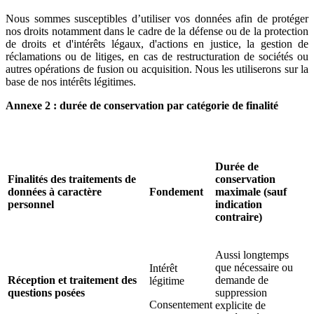
Nous sommes susceptibles d’utiliser vos données afin de protéger
nos droits notamment dans le cadre de la défense ou de la protection
de droits et d'intérêts légaux, d'actions en justice, la gestion de
réclamations ou de litiges, en cas de restructuration de sociétés ou
autres opérations de fusion ou acquisition. Nous les utiliserons sur la
base de nos intérêts légitimes.
Annexe 2 : durée de conservation par catégorie de finalité
Durée de
Finalités des traitements de
conservation
données à caractère
Fondement
maximale (sauf
personnel
indication
contraire)
Aussi longtemps
que nécessaire ou
Intérêt
Réception et traitement des
demande de
légitime
questions posées
suppression
Consentement
explicite de