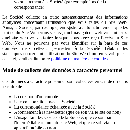
volontairement à la Société (par exemple lors de la
correspondance)
La Société collecte en outre automatiquement des informations
anonymes concernant l'utilisation que vous faites du Site Web.
Ainsi, la Société, par exemple, enregistrera automatiquement quelles
parties du Site Web vous visitez, quel navigateur web vous utilisez,
quel site web vous visitiez lorsque vous avez reçu l'accès au Site
Web. Nous ne pouvons pas vous identifier sur la base de ces
données, mais celles-ci permettent à la Société d'établir des
statistiques concernant l'utilisation du Site Web.Pour en savoir plus à
ce sujet, veuillez lire notre
politique en matière de cookies.
Mode de collecte des données à caractère personnel
Ces données à caractère personnel sont collectées en cas de ou dans
le cadre de :
La création d'un compte
Une collaboration avec la Société
La correspondance échangée avec la Société
Abonnement à la newsletter (que ce soit via le site ou non)
L’usage fait des services de la Société, que ce soit par
l'intermédiaire ou non du site Web, et que ce soit via un
appareil mobile ou non