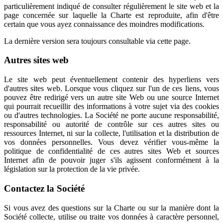
particulièrement indiqué de consulter régulièrement le site web et la
page concernée sur laquelle la Charte est reproduite, afin d'être
certain que vous ayez connaissance des moindres modifications.
La dernière version sera toujours consultable via cette page.
Autres sites web
Le site web peut éventuellement contenir des hyperliens vers
d'autres sites web. Lorsque vous cliquez sur l'un de ces liens, vous
pouvez être redirigé vers un autre site Web ou une source Internet
qui pourrait recueillir des informations à votre sujet via des cookies
ou d'autres technologies. La Société ne porte aucune responsabilité,
responsabilité ou autorité de contrôle sur ces autres sites ou
ressources Internet, ni sur la collecte, l'utilisation et la distribution de
vos données personnelles. Vous devez vérifier vous-même la
politique de confidentialité de ces autres sites Web et sources
Internet afin de pouvoir juger s'ils agissent conformément à la
législation sur la protection de la vie privée.
Contactez la Société
Si vous avez des questions sur la Charte ou sur la manière dont la
Société collecte, utilise ou traite vos données à caractère personnel,