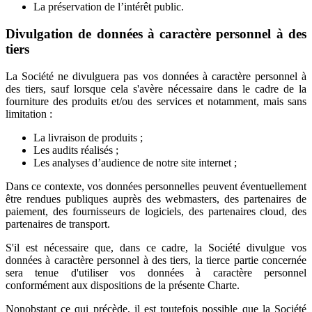
La préservation de l’intérêt public.
Divulgation de données à caractère personnel à des
tiers
La Société ne divulguera pas vos données à caractère personnel à
des tiers, sauf lorsque cela s'avère nécessaire dans le cadre de la
fourniture des produits et/ou des services et notamment, mais sans
limitation :
La livraison de produits ;
Les audits réalisés ;
Les analyses d’audience de notre site internet ;
Dans ce contexte, vos données personnelles peuvent éventuellement
être rendues publiques auprès des webmasters, des partenaires de
paiement, des fournisseurs de logiciels, des partenaires cloud, des
partenaires de transport.
S'il est nécessaire que, dans ce cadre, la Société divulgue vos
données à caractère personnel à des tiers, la tierce partie concernée
sera tenue d'utiliser vos données à caractère personnel
conformément aux dispositions de la présente Charte.
Nonobstant ce qui précède, il est toutefois possible que la Société