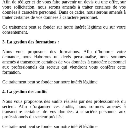
Afin de rédiger et de vous faire parvenir un devis ou une offre, sur
votre sollicitation, nous serons amenés à traiter certaines de vos
données à caractère personnel. Dans ce cadre, nous serons amenés à
traiter certaines de vos données à caractère personnel.
Ce traitement peut se fonder sur notre intérêt légitime ou sur votre
consentement.
3. La gestion des formations :
Nous vous proposons des formations. Afin d’honorer votre
demande, nous élaborons un devis personnalisé, nous sommes
amenés à transmettre certaines de vos données à caractère personnel
aux professionnels du secteur qui viendront vous conférer cette
formation.
Ce traitement peut se fonder sur notre intérêt légitime.
4. La gestion des audits
Nous vous proposons des audits réalisés par des professionnels du
secteur. Afin d’organiser ces audits, nous sommes amenés à
transmettre certaines de vos données à caractère personnel aux
professionnels du secteur précités.
Ce traitement peut se fonder sur notre intérêt légitime.