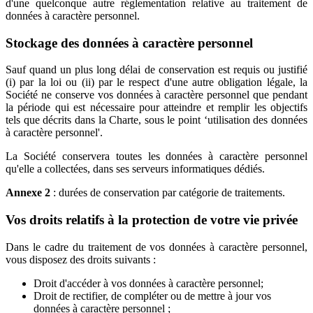
d'une quelconque autre réglementation relative au traitement de
données à caractère personnel.
Stockage des données à caractère personnel
Sauf quand un plus long délai de conservation est requis ou justifié
(i) par la loi ou (ii) par le respect d'une autre obligation légale, la
Société ne conserve vos données à caractère personnel que pendant
la période qui est nécessaire pour atteindre et remplir les objectifs
tels que décrits dans la Charte, sous le point ‘utilisation des données
à caractère personnel'.
La Société conservera toutes les données à caractère personnel
qu'elle a collectées, dans ses serveurs informatiques dédiés.
Annexe 2
: durées de conservation par catégorie de traitements.
Vos droits relatifs à la protection de votre vie privée
Dans le cadre du traitement de vos données à caractère personnel,
vous disposez des droits suivants :
Droit d'accéder à vos données à caractère personnel;
Droit de rectifier, de compléter ou de mettre à jour vos
données à caractère personnel ;