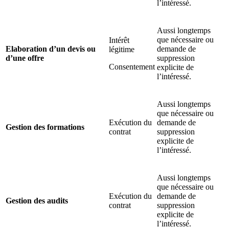
l’intéressé.
Aussi longtemps
que nécessaire ou
Intérêt
Elaboration d’un devis ou
demande de
légitime
d’une offre
suppression
Consentement
explicite de
l’intéressé.
Aussi longtemps
que nécessaire ou
Exécution du
demande de
Gestion des formations
contrat
suppression
explicite de
l’intéressé.
Aussi longtemps
que nécessaire ou
Exécution du
demande de
Gestion des audits
contrat
suppression
explicite de
l’intéressé.