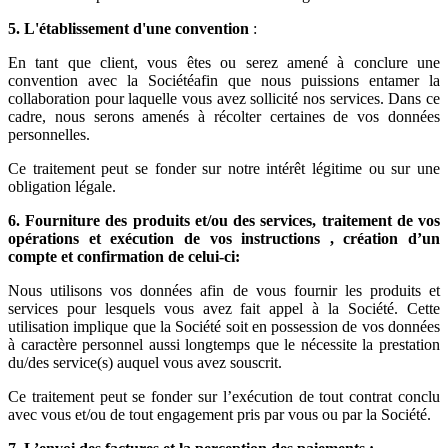
5. L'établissement d'une convention
:
En tant que client, vous êtes ou serez amené à conclure une
convention avec la Sociétéafin que nous puissions entamer la
collaboration pour laquelle vous avez sollicité nos services. Dans ce
cadre, nous serons amenés à récolter certaines de vos données
personnelles.
Ce traitement peut se fonder sur notre intérêt légitime ou sur une
obligation légale.
6. Fourniture des produits et/ou des services, traitement de vos
opérations et exécution de vos instructions , création d’un
compte et confirmation de celui-ci:
Nous utilisons vos données afin de vous fournir les produits et
services pour lesquels vous avez fait appel à la Société. Cette
utilisation implique que la Société soit en possession de vos données
à caractère personnel aussi longtemps que le nécessite la prestation
du/des service(s) auquel vous avez souscrit.
Ce traitement peut se fonder sur l’exécution de tout contrat conclu
avec vous et/ou de tout engagement pris par vous ou par la Société.