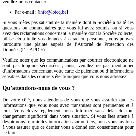
veuillez nous contacter :
Par e-mail : [
info@loicq.be
]
Si vous n’êtes pas satisfait de la manière dont la Société a traité ces
questions ou commentaires que vous lui avez soumis, ou si vous
avez des réclamations concernant la manière dont la Société collecte,
utilise et/ou traite vos données à caractère personnel, vous pouvez
introduire une plainte auprès de l’Autorité de Protection des
Données (l’ « APD »).
Veuillez noter que les communications par courrier électronique ne
sont pas toujours sécurisées ; ainsi, veuillez ne pas mentionner
d’informations concernant votre carte de paiement ou d’informations
sensibles dans les courriers électroniques que vous nous adressez.
Qu’attendons-nous de vous ?
De votre côté, nous attendons de vous que vous assuriez que les
informations que vous nous avez transmises sont pertinentes et à
jour. Vous devez également nous informer sans délai de tout
changement significatif dans votre situation. Si vous êtes amené à
devoir nous fournir des informations sur un tiers, nous vous invitons
à vous assurer que ce dernier vous a donné son consentement pour
ce faire.