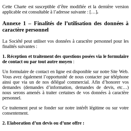
Cette Charte est susceptible d’être modifiée et la dernière version
applicable est consultable à l’adresse suivante : […]
.
Annexe 1 – Finalités de l’utilisation des données à
caractère personnel
La Société peut utiliser vos données à caractère personnel pour les
finalités suivantes :
1.
Réception et traitement des questions posées via le formulaire
de contact ou par tout autre moyen
:
Un formulaire de contact en ligne est disponible sur notre Site Web.
Vous avez également l’opportunité de nous contacter par téléphone
ainsi que via un de nos délégué commercial. Afin d’honorer vos
demandes (demandes d’information, demandes de devis, etc…)
nous serons amenés à traiter certaines de vos données à caractère
personnel.
Ce traitement peut se fonder sur notre intérêt légitime ou sur votre
consentement.
2.
Elaboration d’un devis ou d’une offre :