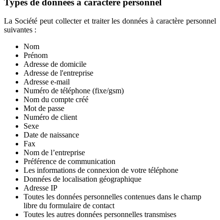
Types de données à caractère personnel
La Société peut collecter et traiter les données à caractère personnel
suivantes :
Nom
Prénom
Adresse de domicile
Adresse de l'entreprise
Adresse e-mail
Numéro de téléphone (fixe/gsm)
Nom du compte créé
Mot de passe
Numéro de client
Sexe
Date de naissance
Fax
Nom de l’entreprise
Préférence de communication
Les informations de connexion de votre téléphone
Données de localisation géographique
Adresse IP
Toutes les données personnelles contenues dans le champ
libre du formulaire de contact
Toutes les autres données personnelles transmises