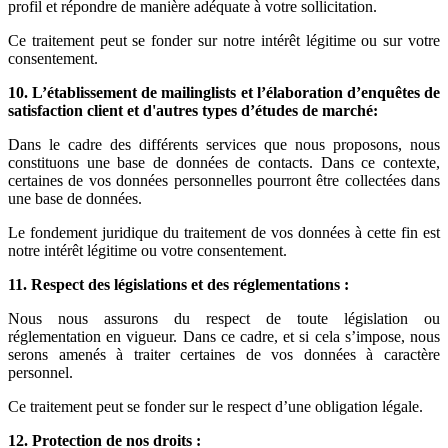
profil et répondre de manière adéquate à votre sollicitation.
Ce traitement peut se fonder sur notre intérêt légitime ou sur votre
consentement.
10.
L’établissement de mailinglists et l’élaboration d’enquêtes de
satisfaction client et d'autres types d’études de marché:
Dans le cadre des différents services que nous proposons, nous
constituons une base de données de contacts. Dans ce contexte,
certaines de vos données personnelles pourront être collectées dans
une base de données.
Le fondement juridique du traitement de vos données à cette fin est
notre intérêt légitime ou votre consentement.
11.
Respect des législations et des réglementations :
Nous nous assurons du respect de toute législation ou
réglementation en vigueur. Dans ce cadre, et si cela s’impose, nous
serons amenés à traiter certaines de vos données à caractère
personnel.
Ce traitement peut se fonder sur le respect d’une obligation légale.
12.
Protection de nos droits :