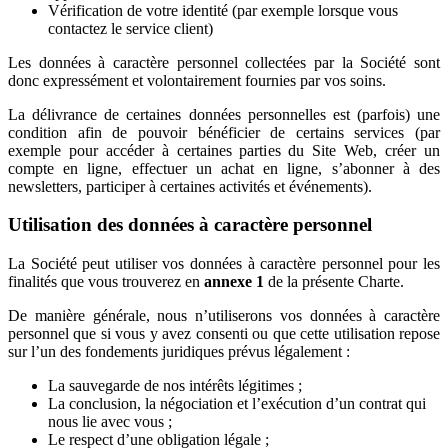
Vérification de votre identité (par exemple lorsque vous
contactez le service client)
Les données à caractère personnel collectées par la Société sont
donc expressément et volontairement fournies par vos soins.
La délivrance de certaines données personnelles est (parfois) une
condition afin de pouvoir bénéficier de certains services (par
exemple pour accéder à certaines parties du Site Web, créer un
compte en ligne, effectuer un achat en ligne, s’abonner à des
newsletters, participer à certaines activités et événements).
Utilisation des données à caractère personnel
La Société peut utiliser vos données à caractère personnel pour les
finalités que vous trouverez en
annexe 1
de la présente Charte.
De manière générale, nous n’utiliserons vos données à caractère
personnel que si vous y avez consenti ou que cette utilisation repose
sur l’un des fondements juridiques prévus légalement :
La sauvegarde de nos intérêts légitimes ;
La conclusion, la négociation et l’exécution d’un contrat qui
nous lie avec vous ;
Le respect d’une obligation légale ;